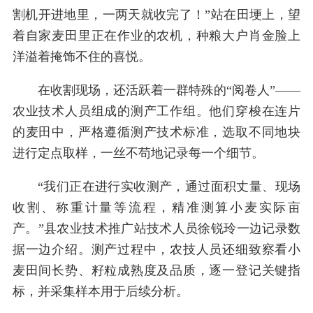
割机开进地里，一两天就收完了！”站在田埂上，望
着自家麦田里正在作业的农机，种粮大户肖金脸上
洋溢着掩饰不住的喜悦。
在收割现场，还活跃着一群特殊的“阅卷人”——
农业技术人员组成的测产工作组。他们穿梭在连片
的麦田中，严格遵循测产技术标准，选取不同地块
进行定点取样，一丝不苟地记录每一个细节。
“我们正在进行实收测产，通过面积丈量、现场
收割、称重计量等流程，精准测算小麦实际亩
产。”县农业技术推广站技术人员徐锐玲一边记录数
据一边介绍。测产过程中，农技人员还细致察看小
麦田间长势、籽粒成熟度及品质，逐一登记关键指
标，并采集样本用于后续分析。