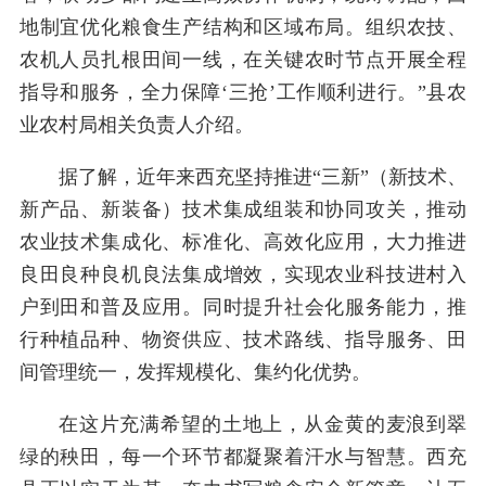
地制宜优化粮食生产结构和区域布局。组织农技、
农机人员扎根田间一线，在关键农时节点开展全程
指导和服务，全力保障‘三抢’工作顺利进行。”县农
业农村局相关负责人介绍。
据了解，近年来西充坚持推进“三新”（新技术、
新产品、新装备）技术集成组装和协同攻关，推动
农业技术集成化、标准化、高效化应用，大力推进
良田良种良机良法集成增效，实现农业科技进村入
户到田和普及应用。同时提升社会化服务能力，推
行种植品种、物资供应、技术路线、指导服务、田
间管理统一，发挥规模化、集约化优势。
在这片充满希望的土地上，从金黄的麦浪到翠
绿的秧田，每一个环节都凝聚着汗水与智慧。西充