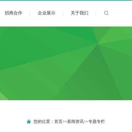
招商合作
企业展示
关于我们
您的位置：
首页
>>
新闻资讯
>>
专题专栏