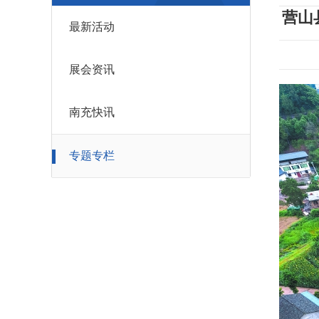
营山
最新活动
展会资讯
南充快讯
专题专栏