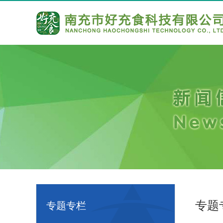
专题
专题专栏