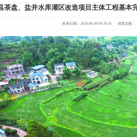
县茶盘、盐井水库灌区改造项目主体工程基本完工
发布日期：2026-06-09 09:28:10
浏览次数：