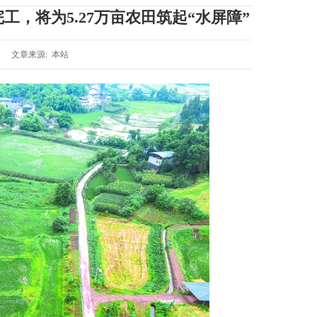
，将为5.27万亩农田筑起“水屏障”
文章来源: 本站