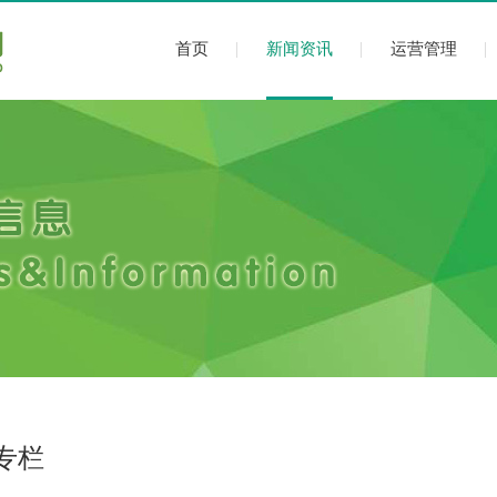
首页
新闻资讯
运营管理
专栏