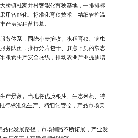
在大桥镇杜家井村智能化育秧基地，一排排标
采用智能化、标准化育秧技术，精细管控温
丰产夯实种苗根基。
套服务体系，围绕小麦抢收、水稻育秧、病虫
业服务队伍，推行分片包干、驻点下沉的常态
牢粮食生产安全底线，推动农业产业提质增
的生产景象。当地将优质粮油、生态果蔬、特
，推行标准化生产、精细化管控，产品市场美
精品化发展路径，市场销路不断拓展，产业发