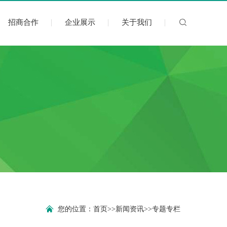
招商合作
企业展示
关于我们
您的位置：
首页
>>
新闻资讯
>>
专题专栏