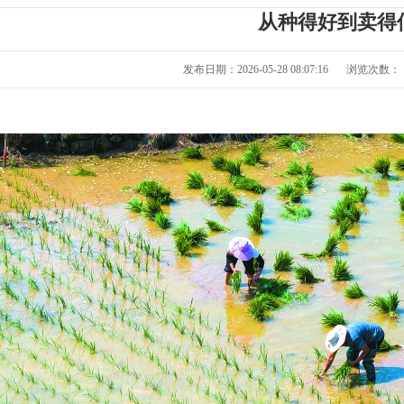
从种得好到卖得
发布日期：2026-05-28 08:07:16
浏览次数：