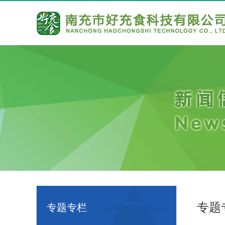
专题
专题专栏