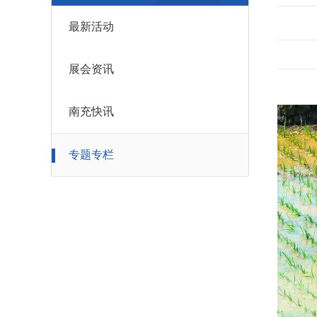
最新活动
展会资讯
南充快讯
专题专栏