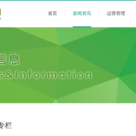
首页
新闻资讯
运营管理
专栏