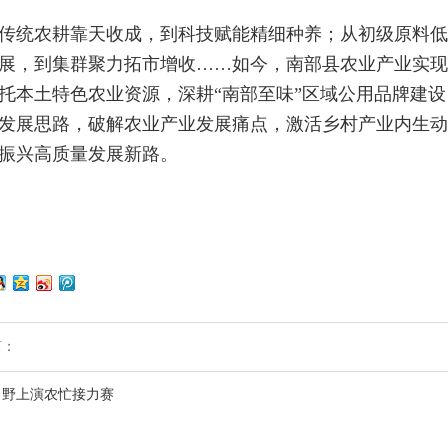
传统农耕靠天收成，到科技赋能精细种养；从初级原料
展，到集群聚力拓市增收……如今，南部县农业产业实现
托本土特色农业资源，深耕“南部至味”区域公用品牌建
发展思路，破解农业产业发展痛点，激活乡村产业内生动
振兴高质量发展新路。
篇：
田野上演农忙接力赛