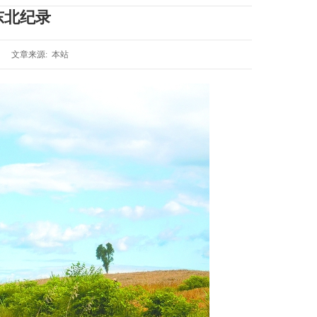
东北纪录
文章来源: 本站