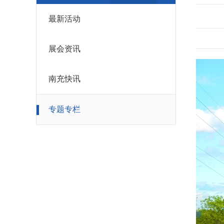
最新活动
展会资讯
南充快讯
专题专栏