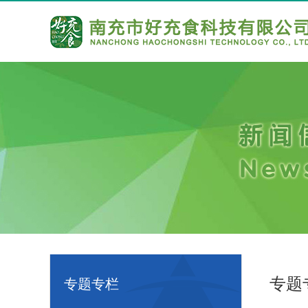
专题
专题专栏