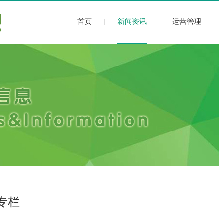
首页
新闻资讯
运营管理
专栏