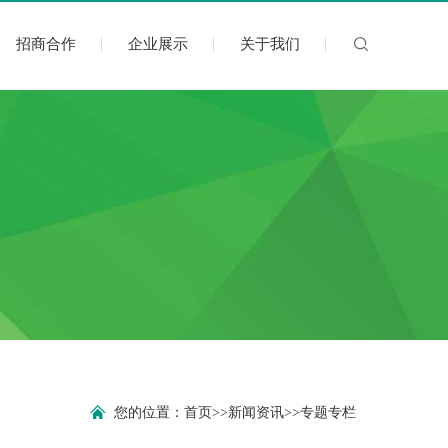
招商合作
企业展示
关于我们
您的位置：
首页
>>
新闻资讯
>>
专题专栏