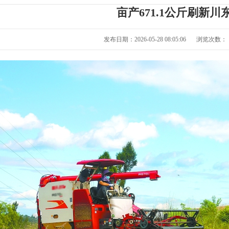
亩产671.1公斤刷新川
发布日期：2026-05-28 08:05:06
浏览次数：