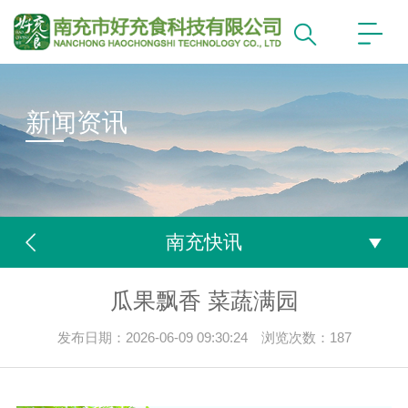
新闻资讯
南充快讯
瓜果飘香 菜蔬满园
发布日期：2026-06-09 09:30:24 浏览次数：
187