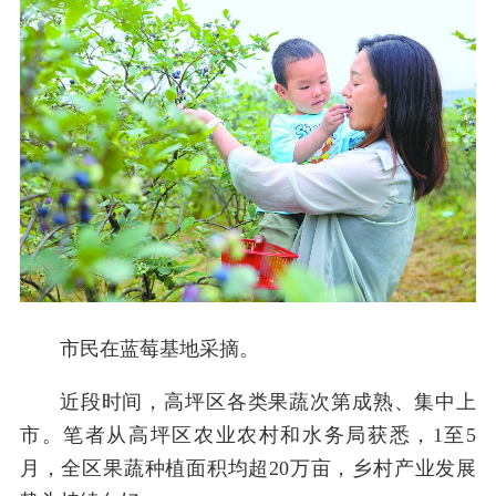
市民在蓝莓基地采摘。
近段时间，高坪区各类果蔬次第成熟、集中上
市。笔者从高坪区农业农村和水务局获悉，1至5
月，全区果蔬种植面积均超20万亩，乡村产业发展