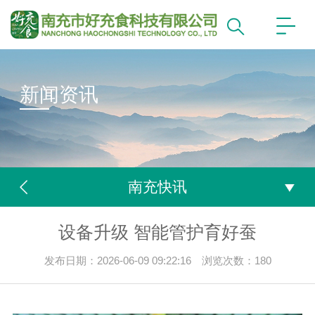
新闻资讯
南充快讯
设备升级 智能管护育好蚕
发布日期：2026-06-09 09:22:16 浏览次数：
180